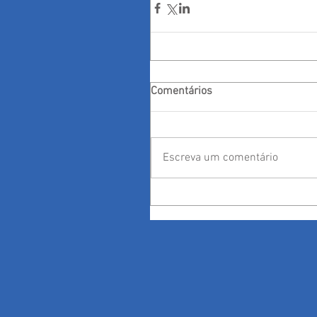
Comentários
Escreva um comentário