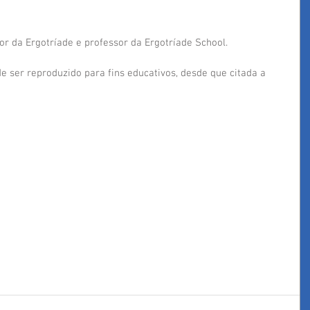
r da Ergotríade e professor da Ergotríade School.
de ser reproduzido para fins educativos, desde que citada a 