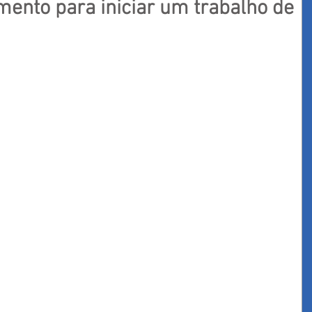
ento para iniciar um trabalho de