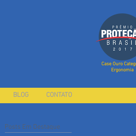
Case Ouro Categ
Ergonomia
BLOG
CONTATO
Posts Em Destaque