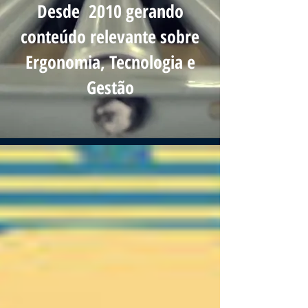
Desde 2010 gerando
conteúdo relevante sobre
Ergonomia, Tecnologia e
Gestão