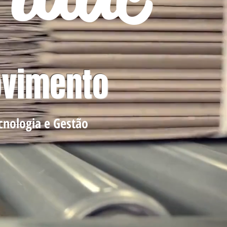
ovimento
nologia e Gestão