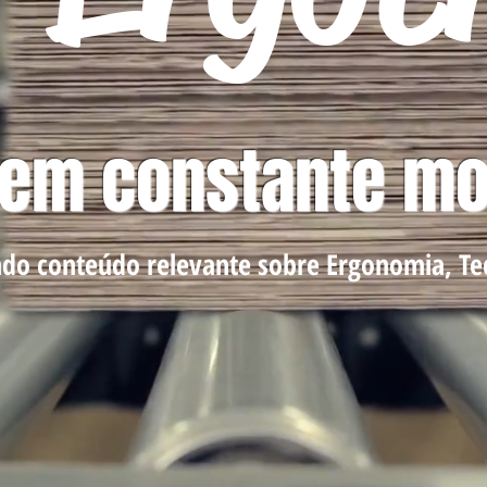
 em constante m
do conteúdo relevante sobre Ergonomia, Tec