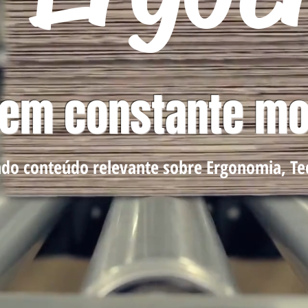
 em constante m
do conteúdo relevante sobre Ergonomia, Tec