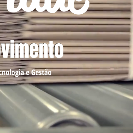
ovimento
nologia e Gestão