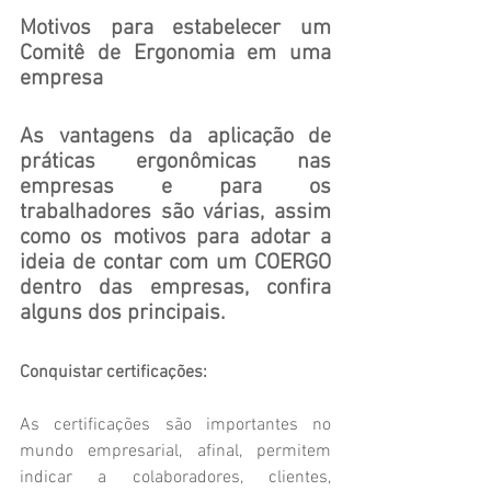
Motivos para estabelecer um 
Comitê de Ergonomia em uma 
empresa
As vantagens da aplicação de 
práticas ergonômicas nas 
empresas e para os 
trabalhadores são várias, assim 
como os motivos para adotar a 
ideia de contar com um COERGO 
dentro das empresas, confira 
alguns dos principais.
Conquistar certificações:
As certificações são importantes no 
mundo empresarial, afinal, permitem 
indicar a colaboradores, clientes, 