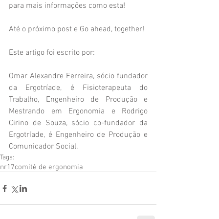
para mais informações como esta!
Até o próximo post e Go ahead, together!
Este artigo foi escrito por:
Omar Alexandre Ferreira, sócio fundador 
da Ergotríade, é Fisioterapeuta do 
Trabalho, Engenheiro de Produção e 
Mestrando em Ergonomia e Rodrigo 
Cirino de Souza, sócio co-fundador da 
Ergotríade, é Engenheiro de Produção e 
Comunicador Social.
Tags:
nr17
comitê de ergonomia