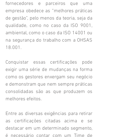
fornecedores e parceiros que uma 
empresa obedece as “melhores práticas 
de gestão”, pelo menos da teoria, seja da 
qualidade, como no caso da ISO 9001, 
ambiental, como o caso da ISO 14001 ou 
na segurança do trabalho com a OHSAS 
18.001.
Conquistar essas certificações pode 
exigir uma série de mudanças na forma 
como os gestores enxergam seu negócio 
e demonstram que nem sempre práticas 
consolidadas são as que produzem os 
melhores efeitos.
Entre as diversas exigências para retirar 
as certificações citadas acima e se 
destacar em um determinado segmento, 
é necessário contar com um Time de 