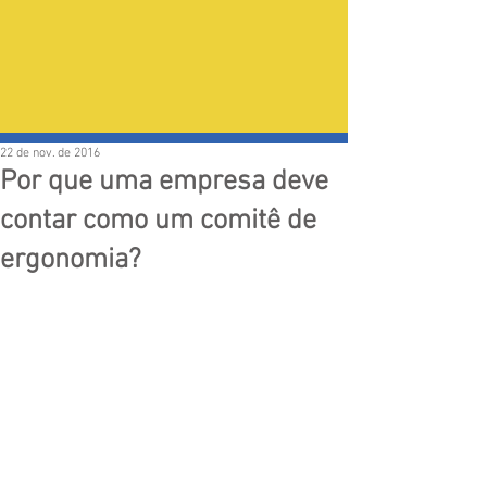
22 de nov. de 2016
Por que uma empresa deve
contar como um comitê de
ergonomia?