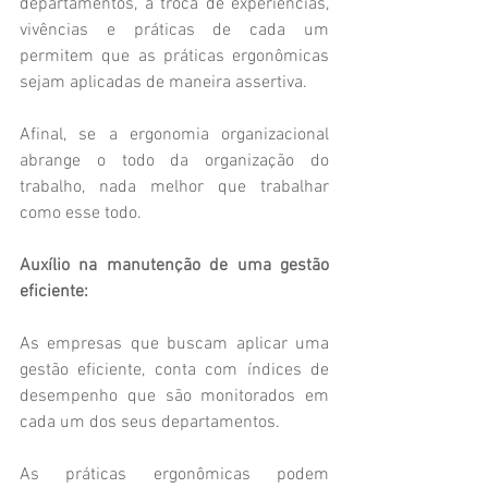
departamentos, a troca de experiências, 
vivências e práticas de cada um 
permitem que as práticas ergonômicas 
sejam aplicadas de maneira assertiva.
Afinal, se a ergonomia organizacional 
abrange o todo da organização do 
trabalho, nada melhor que trabalhar 
como esse todo.
Auxílio na manutenção de uma gestão 
eficiente:
As empresas que buscam aplicar uma 
gestão eficiente, conta com índices de 
desempenho que são monitorados em 
cada um dos seus departamentos.
As práticas ergonômicas podem 