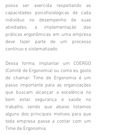
possa ser exercida respeitando as 
capacidades psicofisiológicas de cada 
indivíduo no desempenho de suas 
atividades, a implementação das 
práticas ergonômicas em uma empresa 
deve fazer parte de um processo 
contínuo e sistematizado.
Dessa forma, implantar um COERGO 
(Comitê de Ergonomia) ou como eu gosto 
de chamar: Time de Ergonomia é um 
passo importante para as organizações 
que buscam alcançar a excelência no 
bem estar, segurança e saúde no 
trabalho, sendo que abaixo listamos 
alguns dos principais motivos para que 
toda empresa passe a contar com um 
Time de Ergonomia.