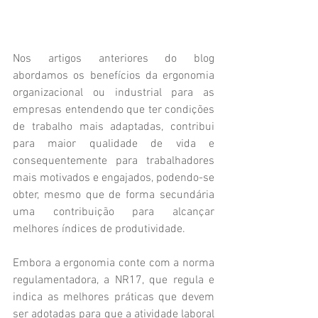
Nos artigos anteriores do blog 
abordamos os benefícios da ergonomia 
organizacional ou industrial para as 
empresas entendendo que ter condições 
de trabalho mais adaptadas, contribui 
para maior qualidade de vida e 
consequentemente para trabalhadores 
mais motivados e engajados, podendo-se 
obter, mesmo que de forma secundária 
uma contribuição para alcançar 
melhores índices de produtividade.
Embora a ergonomia conte com a norma 
regulamentadora, a NR17, que regula e 
indica as melhores práticas que devem 
ser adotadas para que a atividade laboral 