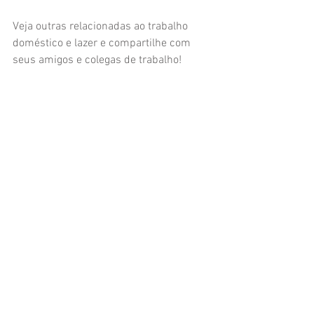
Veja outras relacionadas ao trabalho 
doméstico e lazer e compartilhe com 
seus amigos e colegas de trabalho!