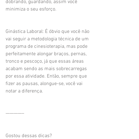
dobrando, guardando, assim você 
minimiza o seu esforço.
Ginástica Laboral: É óbvio que você não 
vai seguir a metodologia técnica de um 
programa de cinesioterapia, mas pode 
perfeitamente alongar braços, pernas, 
tronco e pescoço, já que essas áreas 
acabam sendo as mais sobrecarregas 
por essa atividade. Então, sempre que 
fizer as pausas, alongue-se, você vai 
notar a diferença.
————–
Gostou dessas dicas?