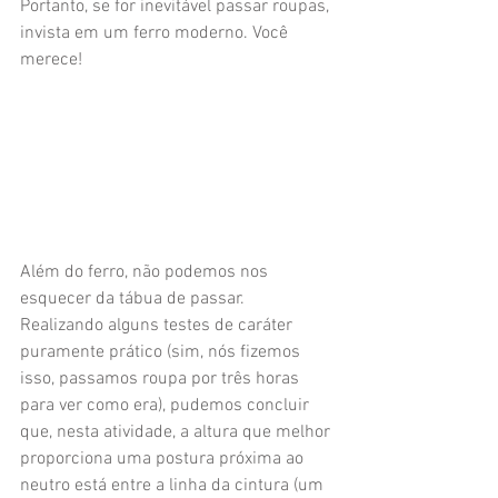
Portanto, se for inevitável passar roupas, 
invista em um ferro moderno. Você 
merece!
Além do ferro, não podemos nos 
esquecer da tábua de passar. 
Realizando alguns testes de caráter 
puramente prático (sim, nós fizemos 
isso, passamos roupa por três horas 
para ver como era), pudemos concluir 
que, nesta atividade, a altura que melhor 
proporciona uma postura próxima ao 
neutro está entre a linha da cintura (um 