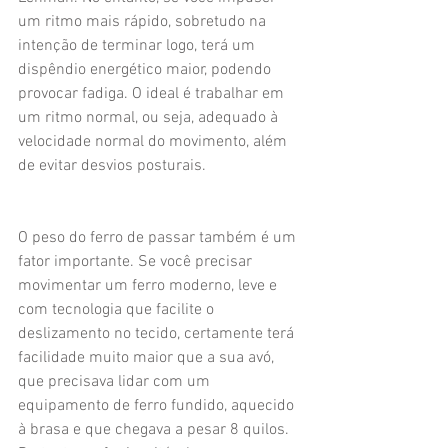
um ritmo mais rápido, sobretudo na 
intenção de terminar logo, terá um 
dispêndio energético maior, podendo 
provocar fadiga. O ideal é trabalhar em 
um ritmo normal, ou seja, adequado à 
velocidade normal do movimento, além 
de evitar desvios posturais.
O peso do ferro de passar também é um 
fator importante. Se você precisar 
movimentar um ferro moderno, leve e 
com tecnologia que facilite o 
deslizamento no tecido, certamente terá 
facilidade muito maior que a sua avó, 
que precisava lidar com um 
equipamento de ferro fundido, aquecido 
à brasa e que chegava a pesar 8 quilos. 