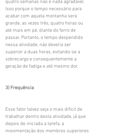
quatro semanas não é nada agradável. 
Isso porque o tempo necessário para 
acabar com aquela montanha será 
grande, as vezes três, quatro horas ou 
até mais em pé, diante do ferro de 
passar. Portanto, o tempo despendido 
nessa atividade, não deveria ser 
superior a duas horas, evitando-se a 
sobrecarga e consequentemente a 
geração de fadiga e até mesmo dor.
3) Frequência
Esse fator talvez seja o mais difícil de 
trabalhar dentro desta atividade, já que 
depois de iniciada a tarefa, a 
movimentação dos membros superiores 