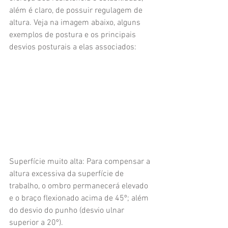
além é claro, de possuir regulagem de 
altura. Veja na imagem abaixo, alguns 
exemplos de postura e os principais 
desvios posturais a elas associados:
Superfície muito alta: Para compensar a 
altura excessiva da superfície de 
trabalho, o ombro permanecerá elevado 
e o braço flexionado acima de 45º; além 
do desvio do punho (desvio ulnar 
superior a 20º).