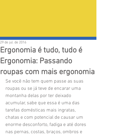
29 de jul. de 2016
Ergonomia é tudo, tudo é
Ergonomia: Passando
roupas com mais ergonomia
Se você não tem quem passe as suas 
roupas ou se já teve de encarar uma 
montanha delas por ter deixado 
acumular, sabe que essa é uma das 
tarefas domésticas mais ingratas, 
chatas e com potencial de causar um 
enorme desconforto, fadiga e até dores 
nas pernas, costas, braços, ombros e 