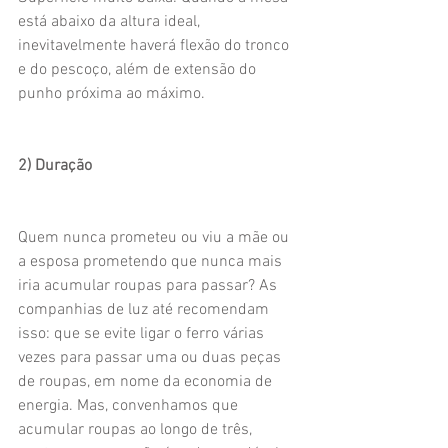
está abaixo da altura ideal, 
inevitavelmente haverá flexão do tronco 
e do pescoço, além de extensão do 
punho próxima ao máximo.
2) Duração
Quem nunca prometeu ou viu a mãe ou 
a esposa prometendo que nunca mais 
iria acumular roupas para passar? As 
companhias de luz até recomendam 
isso: que se evite ligar o ferro várias 
vezes para passar uma ou duas peças 
de roupas, em nome da economia de 
energia. Mas, convenhamos que 
acumular roupas ao longo de três, 