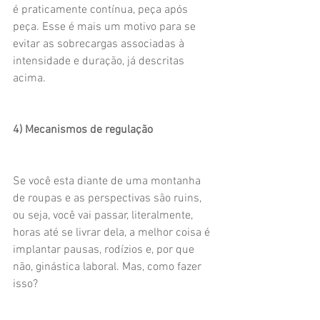
é praticamente contínua, peça após 
peça. Esse é mais um motivo para se 
evitar as sobrecargas associadas à 
intensidade e duração, já descritas 
acima.
4) Mecanismos de regulação
Se você esta diante de uma montanha 
de roupas e as perspectivas são ruins, 
ou seja, você vai passar, literalmente, 
horas até se livrar dela, a melhor coisa é 
implantar pausas, rodízios e, por que 
não, ginástica laboral. Mas, como fazer 
isso?