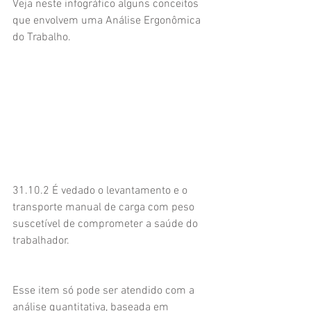
Veja neste infográfico alguns conceitos 
que envolvem uma Análise Ergonômica 
do Trabalho. 
31.10.2 É vedado o levantamento e o 
transporte manual de carga com peso 
suscetível de comprometer a saúde do 
trabalhador.
Esse item só pode ser atendido com a 
análise quantitativa, baseada em 