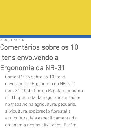
29 de jul. de 2016
Comentários sobre os 10
itens envolvendo a
Ergonomia da NR-31
Comentários sobre os 10 itens 
envolvendo a Ergonomia da NR-31O 
item 31.10 da Norma Regulamentadora 
nº 31, que trata da Segurança e saúde 
no trabalho na agricultura, pecuária, 
silvicultura, exploração florestal e 
aquicultura, fala especificamente da 
ergonomia nestas atividades. Porém, 