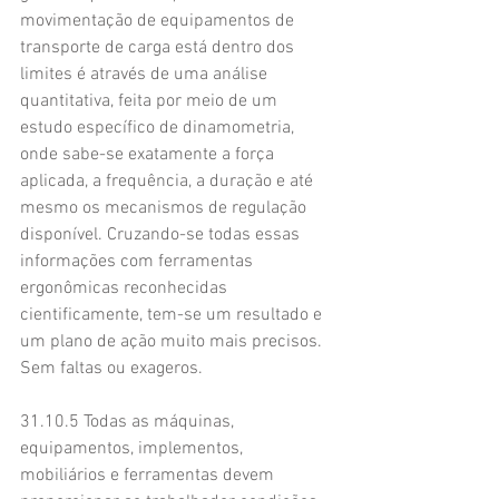
movimentação de equipamentos de 
transporte de carga está dentro dos 
limites é através de uma análise 
quantitativa, feita por meio de um 
estudo específico de dinamometria, 
onde sabe-se exatamente a força 
aplicada, a frequência, a duração e até 
mesmo os mecanismos de regulação 
disponível. Cruzando-se todas essas 
informações com ferramentas 
ergonômicas reconhecidas 
cientificamente, tem-se um resultado e 
um plano de ação muito mais precisos. 
Sem faltas ou exageros.
31.10.5 Todas as máquinas, 
equipamentos, implementos, 
mobiliários e ferramentas devem 