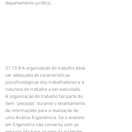
departamento jurídico.
31.10.8 A organização do trabalho deve 
ser adequada às características 
psicofisiológicas dos trabalhadores e à 
natureza do trabalho a ser executado.
A organização do trabalho faz parte do 
item “pessoas” durante o levantamento 
de informações para a realização de 
uma Análise Ergonômica. Se o analista 
em Ergonomia não conversa com as 