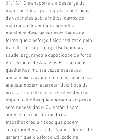
31.10.4 O transporte e a descarga de 
materiais feitos por impulsão ou tração 
de vagonetes sobre trilhos, carros de 
mão ou qualquer outro aparelho 
mecânico deverão ser executados de 
forma que o esforço físico realizado pelo 
trabalhador seja compatível com sua 
saúde, segurança e capacidade de força.
A realização de Análises Ergonômicas 
qualitativas muitas vezes baseadas 
única e exclusivamente na percepção do 
analista podem acarretar dois tipos de 
erro: ou a análise fica restritiva demais, 
impondo limites que oneram a empresa 
sem necessidade. Ou então, ficam 
amenas demais, expondo os 
trabalhadores a riscos que podem 
comprometer a saúde. A única forma de 
garantir que o esforço utilizado na 