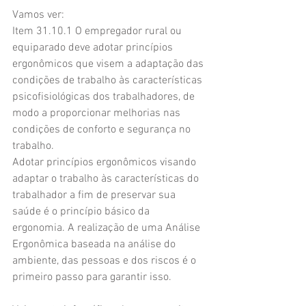
Vamos ver:
Item 31.10.1 O empregador rural ou 
equiparado deve adotar princípios 
ergonômicos que visem a adaptação das 
condições de trabalho às características 
psicofisiológicas dos trabalhadores, de 
modo a proporcionar melhorias nas 
condições de conforto e segurança no 
trabalho.
Adotar princípios ergonômicos visando 
adaptar o trabalho às características do 
trabalhador a fim de preservar sua 
saúde é o princípio básico da 
ergonomia. A realização de uma Análise 
Ergonômica baseada na análise do 
ambiente, das pessoas e dos riscos é o 
primeiro passo para garantir isso.