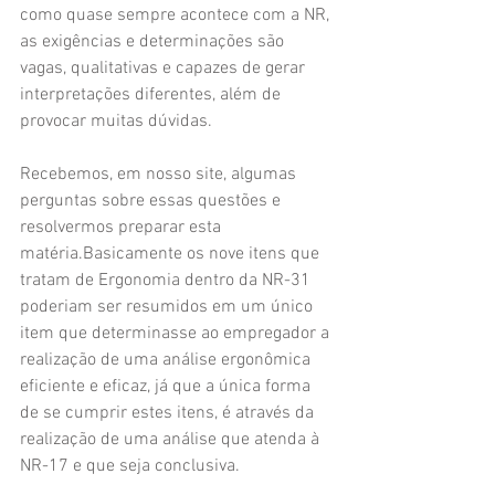
como quase sempre acontece com a NR, 
as exigências e determinações são 
vagas, qualitativas e capazes de gerar 
interpretações diferentes, além de 
provocar muitas dúvidas.
Recebemos, em nosso site, algumas 
perguntas sobre essas questões e 
resolvermos preparar esta 
matéria.Basicamente os nove itens que 
tratam de Ergonomia dentro da NR-31 
poderiam ser resumidos em um único 
item que determinasse ao empregador a 
realização de uma análise ergonômica 
eficiente e eficaz, já que a única forma 
de se cumprir estes itens, é através da 
realização de uma análise que atenda à 
NR-17 e que seja conclusiva.