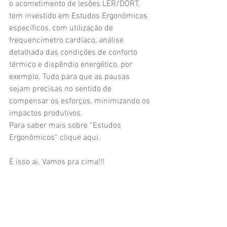
o acometimento de lesões LER/DORT, 
tem investido em Estudos Ergonômicos 
específicos, com utilização de 
frequencímetro cardíaco, análise 
detalhada das condições de conforto 
térmico e dispêndio energético, por 
exemplo. Tudo para que as pausas 
sejam precisas no sentido de 
compensar os esforços, minimizando os 
impactos produtivos.
Para saber mais sobre “Estudos 
Ergonômicos” clique aqui.
É isso ai. Vamos pra cima!!!