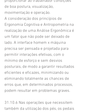
proporcionar ao trabalhador condições 
de boa postura, visualização, 
movimentação e operação.
A consideração dos princípios de 
Ergonomia Cognitiva e Antropometria na 
realização de uma Análise Ergonômica é 
um fator que não pode ser deixado de 
lado. A interface homem x máquina 
precisa ser pensada e projetada para 
permitir interações efetivas, com o 
mínimo de esforço e sem desvios 
posturais, de modo a garantir resultados 
eficientes e eficazes, minimizando ou 
eliminando totalmente as chances de 
erros que, em determinados processos, 
podem resultar em problemas graves.
31.10.6 Nas operações que necessitem 
também da utilização dos pés, os pedais 