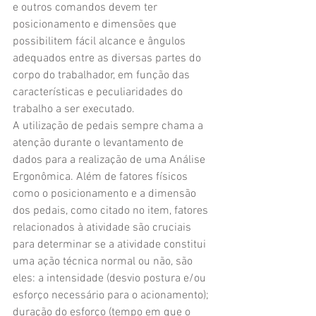
e outros comandos devem ter 
posicionamento e dimensões que 
possibilitem fácil alcance e ângulos 
adequados entre as diversas partes do 
corpo do trabalhador, em função das 
características e peculiaridades do 
trabalho a ser executado.
A utilização de pedais sempre chama a 
atenção durante o levantamento de 
dados para a realização de uma Análise 
Ergonômica. Além de fatores físicos 
como o posicionamento e a dimensão 
dos pedais, como citado no item, fatores 
relacionados à atividade são cruciais 
para determinar se a atividade constitui 
uma ação técnica normal ou não, são 
eles: a intensidade (desvio postura e/ou 
esforço necessário para o acionamento); 
duração do esforço (tempo em que o 