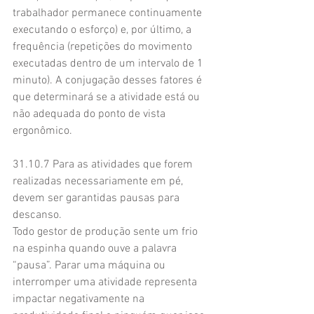
trabalhador permanece continuamente 
executando o esforço) e, por último, a 
frequência (repetições do movimento 
executadas dentro de um intervalo de 1 
minuto). A conjugação desses fatores é 
que determinará se a atividade está ou 
não adequada do ponto de vista 
ergonômico.
31.10.7 Para as atividades que forem 
realizadas necessariamente em pé, 
devem ser garantidas pausas para 
descanso.
Todo gestor de produção sente um frio 
na espinha quando ouve a palavra 
“pausa”. Parar uma máquina ou 
interromper uma atividade representa 
impactar negativamente na 