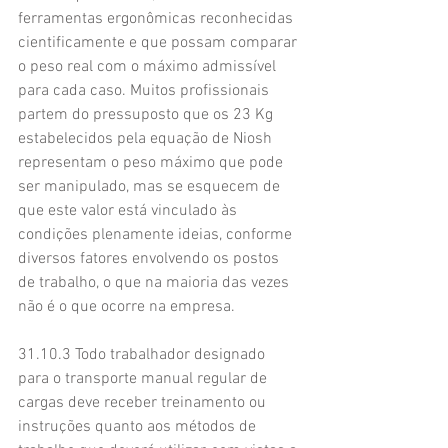
ferramentas ergonômicas reconhecidas 
cientificamente e que possam comparar 
o peso real com o máximo admissível 
para cada caso. Muitos profissionais 
partem do pressuposto que os 23 Kg 
estabelecidos pela equação de Niosh 
representam o peso máximo que pode 
ser manipulado, mas se esquecem de 
que este valor está vinculado às 
condições plenamente ideias, conforme 
diversos fatores envolvendo os postos 
de trabalho, o que na maioria das vezes 
não é o que ocorre na empresa.
31.10.3 Todo trabalhador designado 
para o transporte manual regular de 
cargas deve receber treinamento ou 
instruções quanto aos métodos de 