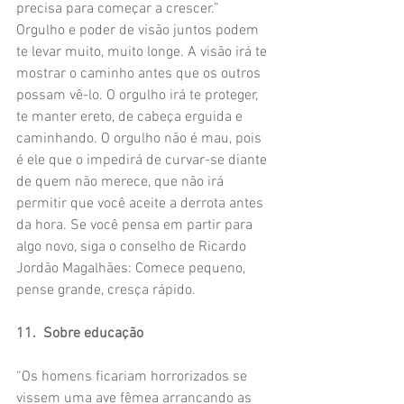
precisa para começar a crescer.”
Orgulho e poder de visão juntos podem 
te levar muito, muito longe. A visão irá te 
mostrar o caminho antes que os outros 
possam vê-lo. O orgulho irá te proteger, 
te manter ereto, de cabeça erguida e 
caminhando. O orgulho não é mau, pois 
é ele que o impedirá de curvar-se diante 
de quem não merece, que não irá 
permitir que você aceite a derrota antes 
da hora. Se você pensa em partir para 
algo novo, siga o conselho de Ricardo 
Jordão Magalhães: Comece pequeno, 
pense grande, cresça rápido.
11.  Sobre educação
“Os homens ficariam horrorizados se 
vissem uma ave fêmea arrancando as 