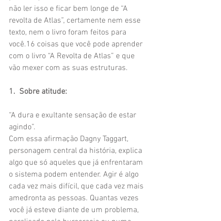
não ler isso e ficar bem longe de “A 
revolta de Atlas”, certamente nem esse 
texto, nem o livro foram feitos para 
você.16 coisas que você pode aprender 
com o livro “A Revolta de Atlas” e que 
vão mexer com as suas estruturas.
1.  Sobre atitude:
“A dura e exultante sensação de estar 
agindo”.
Com essa afirmação Dagny Taggart, 
personagem central da história, explica 
algo que só aqueles que já enfrentaram 
o sistema podem entender. Agir é algo 
cada vez mais difícil, que cada vez mais 
amedronta as pessoas. Quantas vezes 
você já esteve diante de um problema, 