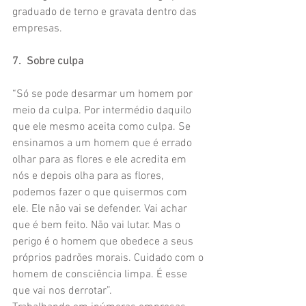
graduado de terno e gravata dentro das 
empresas.
7.  Sobre culpa
“Só se pode desarmar um homem por 
meio da culpa. Por intermédio daquilo 
que ele mesmo aceita como culpa. Se 
ensinamos a um homem que é errado 
olhar para as flores e ele acredita em 
nós e depois olha para as flores, 
podemos fazer o que quisermos com 
ele. Ele não vai se defender. Vai achar 
que é bem feito. Não vai lutar. Mas o 
perigo é o homem que obedece a seus 
próprios padrões morais. Cuidado com o 
homem de consciência limpa. É esse 
que vai nos derrotar”.