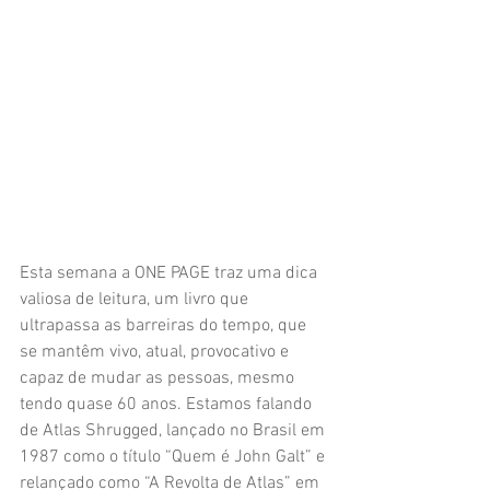
Esta semana a ONE PAGE traz uma dica 
valiosa de leitura, um livro que 
ultrapassa as barreiras do tempo, que 
se mantêm vivo, atual, provocativo e 
capaz de mudar as pessoas, mesmo 
tendo quase 60 anos. Estamos falando 
de Atlas Shrugged, lançado no Brasil em 
1987 como o título “Quem é John Galt” e 
relançado como “A Revolta de Atlas” em 