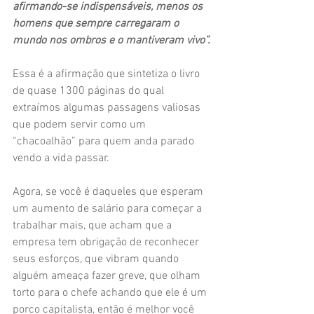
afirmando-se indispensáveis, menos os 
homens que sempre carregaram o 
mundo nos ombros e o mantiveram vivo”.
Essa é a afirmação que sintetiza o livro 
de quase 1300 páginas do qual 
extraímos algumas passagens valiosas 
que podem servir como um 
“chacoalhão” para quem anda parado 
vendo a vida passar.
Agora, se você é daqueles que esperam 
um aumento de salário para começar a 
trabalhar mais, que acham que a 
empresa tem obrigação de reconhecer 
seus esforços, que vibram quando 
alguém ameaça fazer greve, que olham 
torto para o chefe achando que ele é um 
porco capitalista, então é melhor você 