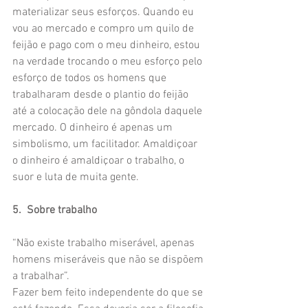
materializar seus esforços. Quando eu 
vou ao mercado e compro um quilo de 
feijão e pago com o meu dinheiro, estou 
na verdade trocando o meu esforço pelo 
esforço de todos os homens que 
trabalharam desde o plantio do feijão 
até a colocação dele na gôndola daquele 
mercado. O dinheiro é apenas um 
simbolismo, um facilitador. Amaldiçoar 
o dinheiro é amaldiçoar o trabalho, o 
suor e luta de muita gente.
5.  Sobre trabalho
“Não existe trabalho miserável, apenas 
homens miseráveis que não se dispõem 
a trabalhar”.
Fazer bem feito independente do que se 