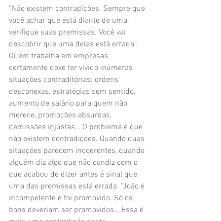
“Não existem contradições. Sempre que 
você achar que está diante de uma, 
verifique suas premissas. Você vai 
descobrir que uma delas está errada”.
Quem trabalha em empresas 
certamente deve ter vivido inúmeras 
situações contraditórias: ordens 
desconexas, estratégias sem sentido, 
aumento de salário para quem não 
merece, promoções absurdas, 
demissões injustas… O problema é que 
não existem contradições. Quando duas 
situações parecem incoerentes, quando 
alguém diz algo que não condiz com o 
que acabou de dizer antes é sinal que 
uma das premissas está errada. “João é 
incompetente e foi promovido. Só os 
bons deveriam ser promovidos… Essa é 