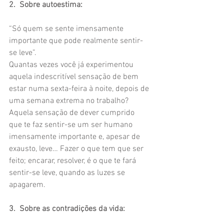
2.  Sobre autoestima:
“Só quem se sente imensamente 
importante que pode realmente sentir-
se leve”.
Quantas vezes você já experimentou 
aquela indescritível sensação de bem 
estar numa sexta-feira à noite, depois de 
uma semana extrema no trabalho? 
Aquela sensação de dever cumprido 
que te faz sentir-se um ser humano 
imensamente importante e, apesar de 
exausto, leve… Fazer o que tem que ser 
feito; encarar, resolver, é o que te fará 
sentir-se leve, quando as luzes se 
apagarem.
3.  Sobre as contradições da vida: