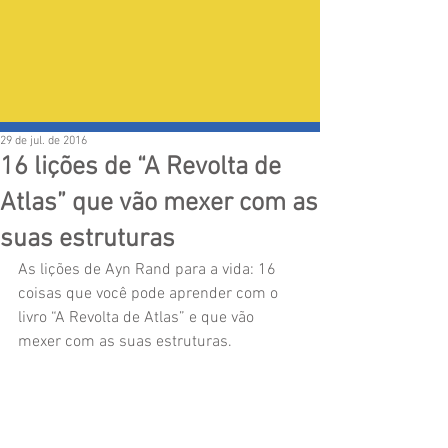
29 de jul. de 2016
16 lições de “A Revolta de
Atlas” que vão mexer com as
suas estruturas
As lições de Ayn Rand para a vida: 16 
coisas que você pode aprender com o 
livro “A Revolta de Atlas” e que vão 
mexer com as suas estruturas.