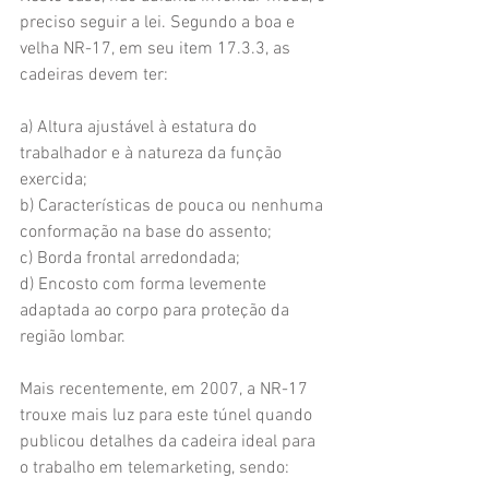
preciso seguir a lei. Segundo a boa e 
velha NR-17, em seu item 17.3.3, as 
cadeiras devem ter:
a) Altura ajustável à estatura do 
trabalhador e à natureza da função 
exercida;
b) Características de pouca ou nenhuma 
conformação na base do assento;
c) Borda frontal arredondada;
d) Encosto com forma levemente 
adaptada ao corpo para proteção da 
região lombar.
Mais recentemente, em 2007, a NR-17 
trouxe mais luz para este túnel quando 
publicou detalhes da cadeira ideal para 
o trabalho em telemarketing, sendo: