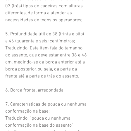
03 (três) tipos de cadeiras com alturas 
diferentes, de forma a atender as 
necessidades de todos os operadores;
5. Profundidade útil de 38 (trinta e oito) 
a 46 (quarenta e seis) centímetros;
Traduzindo: Este item fala do tamanho 
do assento, que deve estar entre 38 e 46 
cm, medindo-se da borda anterior até a 
borda posterior, ou seja, da parte da 
frente até a parte de trás do assento.
6. Borda frontal arredondada;
7. Características de pouca ou nenhuma 
conformação na base;
Traduzindo: “pouca ou nenhuma 
conformação na base do assento” 