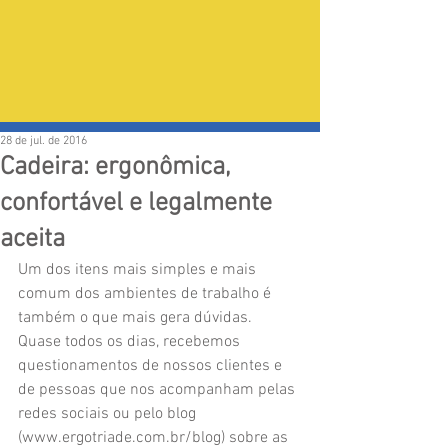
28 de jul. de 2016
Cadeira: ergonômica,
confortável e legalmente
aceita
Um dos itens mais simples e mais 
comum dos ambientes de trabalho é 
também o que mais gera dúvidas. 
Quase todos os dias, recebemos 
questionamentos de nossos clientes e 
de pessoas que nos acompanham pelas 
redes sociais ou pelo blog 
(www.ergotriade.com.br/blog) sobre as 