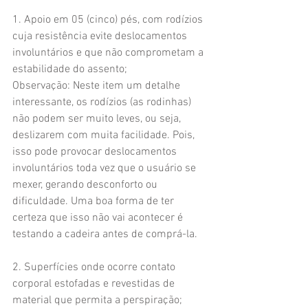
1. Apoio em 05 (cinco) pés, com rodízios 
cuja resistência evite deslocamentos 
involuntários e que não comprometam a 
estabilidade do assento;
Observação: Neste item um detalhe 
interessante, os rodízios (as rodinhas) 
não podem ser muito leves, ou seja, 
deslizarem com muita facilidade. Pois, 
isso pode provocar deslocamentos 
involuntários toda vez que o usuário se 
mexer, gerando desconforto ou 
dificuldade. Uma boa forma de ter 
certeza que isso não vai acontecer é 
testando a cadeira antes de comprá-la.
2. Superfícies onde ocorre contato 
corporal estofadas e revestidas de 
material que permita a perspiração;