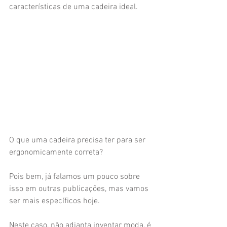
características de uma cadeira ideal.
O que uma cadeira precisa ter para ser 
ergonomicamente correta?
Pois bem, já falamos um pouco sobre 
isso em outras publicações, mas vamos 
ser mais específicos hoje.
Neste caso, não adianta inventar moda, é 