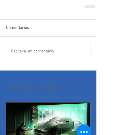
Comentários
Escreva um comentário
Posts Em Destaque