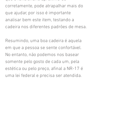
corretamente, pode atrapalhar mais do 
que ajudar, por isso é importante 
analisar bem este item, testando a 
cadeira nos diferentes padrões de mesa.
Resumindo, uma boa cadeira é aquela 
em que a pessoa se sente confortável. 
No entanto, não podemos nos basear 
somente pelo gosto de cada um, pela 
estética ou pelo preço, afinal a NR-17 é 
uma lei federal e precisa ser atendida.