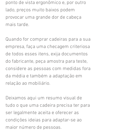
ponto de vista ergonômico e, por outro 
lado, preços muito baixos podem 
provocar uma grande dor de cabeça 
mais tarde.
Quando for comprar cadeiras para a sua 
empresa, faça uma checagem criteriosa 
de todos esses itens, exija documentos 
do fabricante, peça amostra para teste, 
considere as pessoas com medidas fora 
da média e também a adaptação em 
relação ao mobiliário.
Deixamos aqui um resumo visual de 
tudo o que uma cadeira precisa ter para 
ser legalmente aceita e oferecer as 
condições ideias para adaptar-se ao 
maior número de pessoas.