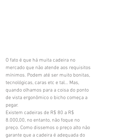
O fato é que há muita cadeira no 
mercado que não atende aos requisitos 
mínimos. Podem até ser muito bonitas, 
tecnológicas, caras etc e tal… Mas, 
quando olhamos para a coisa do ponto 
de vista ergonômico o bicho começa a 
pegar.
Existem cadeiras de R$ 80 a R$ 
8.000,00, no entanto, não foque no 
preço. Como dissemos o preço alto não 
garante que a cadeira é adequada do 