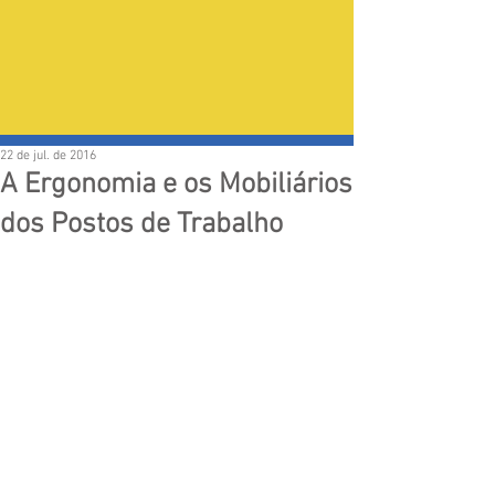
22 de jul. de 2016
A Ergonomia e os Mobiliários
dos Postos de Trabalho