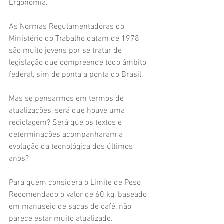
Ergonomia.
As Normas Regulamentadoras do 
Ministério do Trabalho datam de 1978 
são muito jovens por se tratar de 
legislação que compreende todo âmbito 
federal, sim de ponta a ponta do Brasil.
Mas se pensarmos em termos de 
atualizações, será que houve uma 
reciclagem? Será que os textos e 
determinações acompanharam a 
evolução da tecnológica dos últimos 
anos?
Para quem considera o Limite de Peso 
Recomendado o valor de 60 kg, baseado 
em manuseio de sacas de café, não 
parece estar muito atualizado.