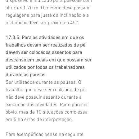
dispositivo é indicado para pessoas com 
altura < 1.70 m. O mesmo deve possuir 
regulagens para juste da inclinação e a 
inclinação deve ser próximo a 45°.
17.3.5. Para as atividades em que os 
trabalhos devam ser realizados de pé, 
devem ser colocados assentos para 
descanso em locais em que possam ser 
utilizados por todos os trabalhadores 
durante as pausas.
Ser utilizados durante as pausas. O 
trabalho que deve ser realizado de pé, 
não deve possuir assento durante a 
execução das atividades. Pode parecer 
óbvio, mas de 10 situações como essa 
em 5 há erros de interpretação.
Para exemplificar, pense na seguinte 