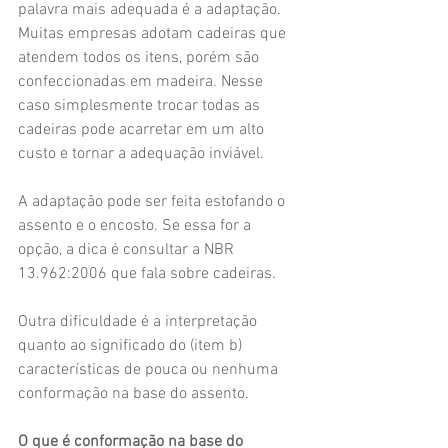
palavra mais adequada é a adaptação. 
Muitas empresas adotam cadeiras que 
atendem todos os itens, porém são 
confeccionadas em madeira. Nesse 
caso simplesmente trocar todas as 
cadeiras pode acarretar em um alto 
custo e tornar a adequação inviável.
A adaptação pode ser feita estofando o 
assento e o encosto. Se essa for a 
opção, a dica é consultar a NBR 
13.962:2006 que fala sobre cadeiras.
Outra dificuldade é a interpretação 
quanto ao significado do (item b) 
características de pouca ou nenhuma 
conformação na base do assento.
O que é conformação na base do 