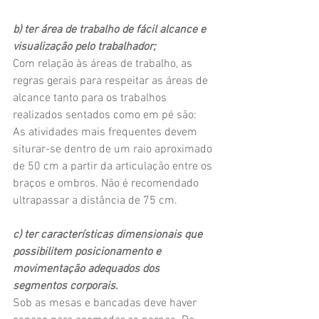
b) ter área de trabalho de fácil alcance e 
visualização pelo trabalhador;
Com relação às áreas de trabalho, as 
regras gerais para respeitar as áreas de 
alcance tanto para os trabalhos 
realizados sentados como em pé são:
As atividades mais frequentes devem 
siturar-se dentro de um raio aproximado 
de 50 cm a partir da articulação entre os 
braços e ombros. Não é recomendado 
ultrapassar a distância de 75 cm.
c) ter características dimensionais que 
possibilitem posicionamento e 
movimentação adequados dos 
segmentos corporais.
Sob as mesas e bancadas deve haver 