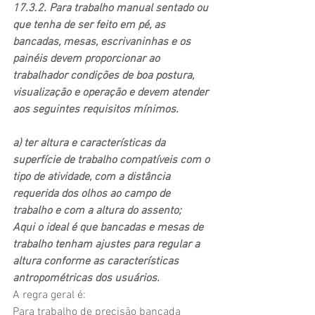
17.3.2. Para trabalho manual sentado ou 
que tenha de ser feito em pé, as 
bancadas, mesas, escrivaninhas e os 
painéis devem proporcionar ao 
trabalhador condições de boa postura, 
visualização e operação e devem atender 
aos seguintes requisitos mínimos.
a) ter altura e características da 
superfície de trabalho compatíveis com o 
tipo de atividade, com a distância 
requerida dos olhos ao campo de 
trabalho e com a altura do assento;
Aqui o ideal é que bancadas e mesas de 
trabalho tenham ajustes para regular a 
altura conforme as características 
antropométricas dos usuários.
A regra geral é:
Para trabalho de precisão bancada 