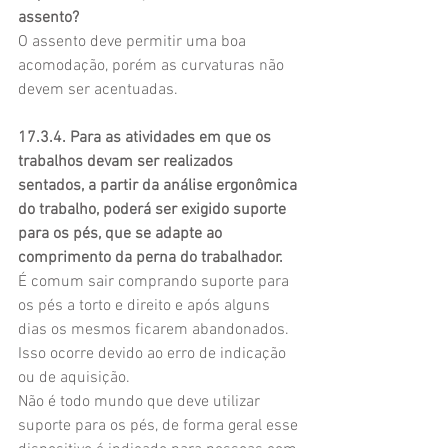
assento?
O assento deve permitir uma boa 
acomodação, porém as curvaturas não 
devem ser acentuadas.
17.3.4. Para as atividades em que os 
trabalhos devam ser realizados 
sentados, a partir da análise ergonômica 
do trabalho, poderá ser exigido suporte 
para os pés, que se adapte ao 
comprimento da perna do trabalhador.
É comum sair comprando suporte para 
os pés a torto e direito e após alguns 
dias os mesmos ficarem abandonados. 
Isso ocorre devido ao erro de indicação 
ou de aquisição.
Não é todo mundo que deve utilizar 
suporte para os pés, de forma geral esse 