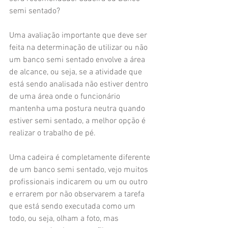
semi sentado?
Uma avaliação importante que deve ser 
feita na determinação de utilizar ou não 
um banco semi sentado envolve a área 
de alcance, ou seja, se a atividade que 
está sendo analisada não estiver dentro 
de uma área onde o funcionário 
mantenha uma postura neutra quando 
estiver semi sentado, a melhor opção é 
realizar o trabalho de pé.
Uma cadeira é completamente diferente 
de um banco semi sentado, vejo muitos 
profissionais indicarem ou um ou outro 
e errarem por não observarem a tarefa 
que está sendo executada como um 
todo, ou seja, olham a foto, mas 