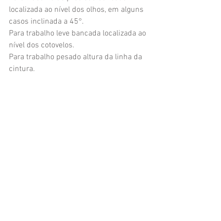
localizada ao nível dos olhos, em alguns 
casos inclinada a 45°.
Para trabalho leve bancada localizada ao 
nível dos cotovelos.
Para trabalho pesado altura da linha da 
cintura.