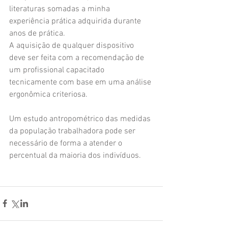
literaturas somadas a minha 
experiência prática adquirida durante 
anos de prática.
A aquisição de qualquer dispositivo 
deve ser feita com a recomendação de 
um profissional capacitado 
tecnicamente com base em uma análise 
ergonômica criteriosa.
Um estudo antropométrico das medidas 
da população trabalhadora pode ser 
necessário de forma a atender o 
percentual da maioria dos indivíduos.