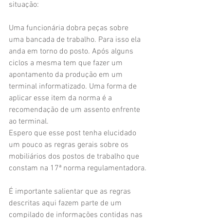
situação:
Uma funcionária dobra peças sobre 
uma bancada de trabalho. Para isso ela 
anda em torno do posto. Após alguns 
ciclos a mesma tem que fazer um 
apontamento da produção em um 
terminal informatizado. Uma forma de 
aplicar esse item da norma é a 
recomendação de um assento enfrente 
ao terminal.
Espero que esse post tenha elucidado 
um pouco as regras gerais sobre os 
mobiliários dos postos de trabalho que 
constam na 17ª norma regulamentadora.
É importante salientar que as regras 
descritas aqui fazem parte de um 
compilado de informações contidas nas 