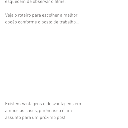
esquecem de observar o filme.
Veja o roteiro para escolher a melhor 
opção conforme o posto de trabalho…
Existem vantagens e desvantagens em 
ambos os casos, porém isso é um 
assunto para um próximo post.