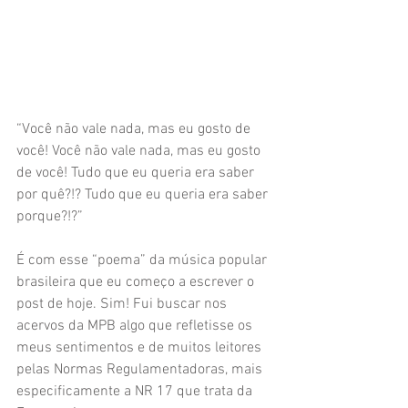
“Você não vale nada, mas eu gosto de 
você! Você não vale nada, mas eu gosto 
de você! Tudo que eu queria era saber 
por quê?!? Tudo que eu queria era saber 
porque?!?”
É com esse “poema” da música popular 
brasileira que eu começo a escrever o 
post de hoje. Sim! Fui buscar nos 
acervos da MPB algo que refletisse os 
meus sentimentos e de muitos leitores 
pelas Normas Regulamentadoras, mais 
especificamente a NR 17 que trata da 