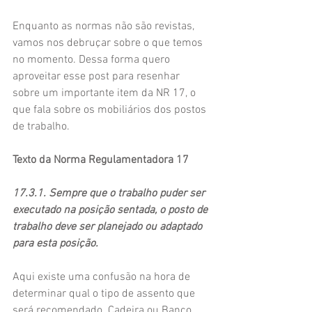
Enquanto as normas não são revistas, 
vamos nos debruçar sobre o que temos 
no momento. Dessa forma quero 
aproveitar esse post para resenhar 
sobre um importante item da NR 17, o 
que fala sobre os mobiliários dos postos 
de trabalho.
Texto da Norma Regulamentadora 17
17.3.1. Sempre que o trabalho puder ser 
executado na posição sentada, o posto de 
trabalho deve ser planejado ou adaptado 
para esta posição.
Aqui existe uma confusão na hora de 
determinar qual o tipo de assento que 
será recomendado. Cadeira ou Banco 