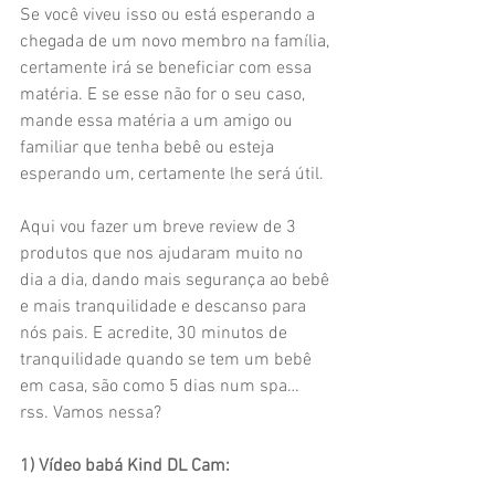
Se você viveu isso ou está esperando a 
chegada de um novo membro na família, 
certamente irá se beneficiar com essa 
matéria. E se esse não for o seu caso, 
mande essa matéria a um amigo ou 
familiar que tenha bebê ou esteja 
esperando um, certamente lhe será útil.
Aqui vou fazer um breve review de 3 
produtos que nos ajudaram muito no 
dia a dia, dando mais segurança ao bebê 
e mais tranquilidade e descanso para 
nós pais. E acredite, 30 minutos de 
tranquilidade quando se tem um bebê 
em casa, são como 5 dias num spa… 
rss. Vamos nessa?
1) Vídeo babá Kind DL Cam: