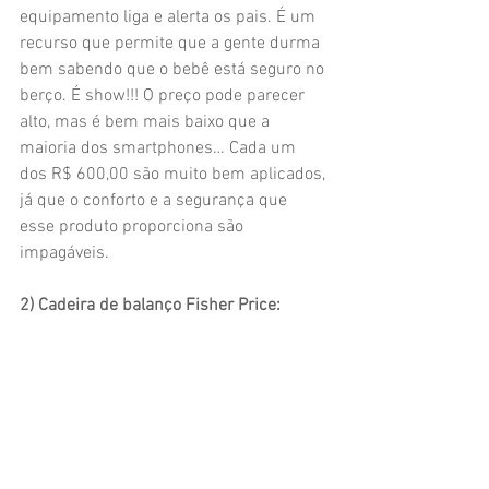
equipamento liga e alerta os pais. É um 
recurso que permite que a gente durma 
bem sabendo que o bebê está seguro no 
berço. É show!!! O preço pode parecer 
alto, mas é bem mais baixo que a 
maioria dos smartphones… Cada um 
dos R$ 600,00 são muito bem aplicados, 
já que o conforto e a segurança que 
esse produto proporciona são 
impagáveis.
2) Cadeira de balanço Fisher Price: