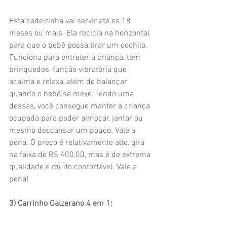
Esta cadeirinha vai servir até os 18 
meses ou mais. Ela recicla na horizontal 
para que o bebê possa tirar um cochilo. 
Funciona para entreter a criança, tem 
brinquedos, função vibratória que 
acalma e relaxa, além de balançar 
quando o bebê se mexe. Tendo uma 
dessas, você consegue manter a criança 
ocupada para poder almoçar, jantar ou 
mesmo descansar um pouco. Vale a 
pena. O preço é relativamente alto, gira 
na faixa de R$ 400,00, mas é de extrema 
qualidade e muito confortável. Vale a 
pena!
3) Carrinho Galzerano 4 em 1: