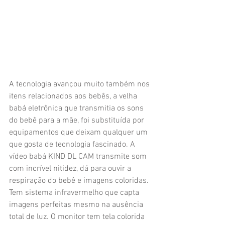
A tecnologia avançou muito também nos 
itens relacionados aos bebês, a velha 
babá eletrônica que transmitia os sons 
do bebê para a mãe, foi substituída por 
equipamentos que deixam qualquer um 
que gosta de tecnologia fascinado. A 
vídeo babá KIND DL CAM transmite som 
com incrível nitidez, dá para ouvir a 
respiração do bebê e imagens coloridas. 
Tem sistema infravermelho que capta 
imagens perfeitas mesmo na ausência 
total de luz. O monitor tem tela colorida 