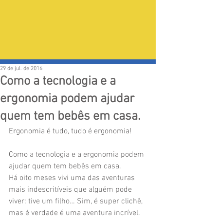
29 de jul. de 2016
Como a tecnologia e a
ergonomia podem ajudar
quem tem bebês em casa.
Ergonomia é tudo, tudo é ergonomia!
Como a tecnologia e a ergonomia podem 
ajudar quem tem bebês em casa.
Há oito meses vivi uma das aventuras 
mais indescritíveis que alguém pode 
viver: tive um filho… Sim, é super clichê, 
mas é verdade é uma aventura incrível.