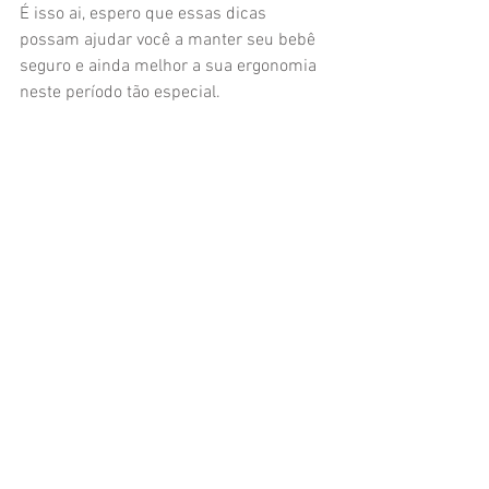
É isso ai, espero que essas dicas 
possam ajudar você a manter seu bebê 
seguro e ainda melhor a sua ergonomia 
neste período tão especial.