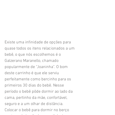
Existe uma infinidade de opções para 
quase todos os itens relacionados a um 
bebê, o que nós escolhemos é o 
Galzerano Maranello, chamado 
popularmente de “Joaninha”. O bom 
deste carrinho é que ele serviu 
perfeitamente como bercinho para os 
primeiros 30 dias do bebê. Nesse 
período o bebê pôde dormir ao lado da 
cama, pertinho da mãe, confortável, 
seguro e a um olhar de distância. 
Colocar o bebê para dormir no berço 